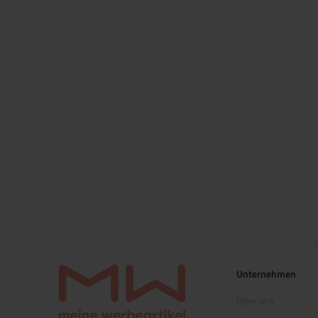
Unternehmen
Über uns