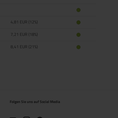
4,81 EUR (12%)
7,21 EUR (18%)
8,41 EUR (21%)
Folgen Sie uns auf Social Media