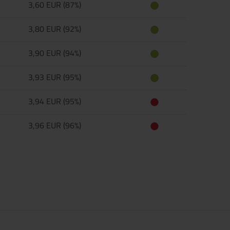
3,60 EUR (87%)
3,80 EUR (92%)
3,90 EUR (94%)
3,93 EUR (95%)
3,94 EUR (95%)
3,96 EUR (96%)