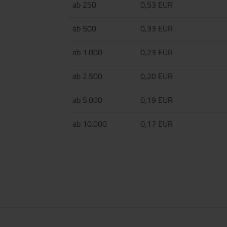
ab 250
0,53 EUR
ab 500
0,33 EUR
ab 1.000
0,23 EUR
ab 2.500
0,20 EUR
ab 5.000
0,19 EUR
ab 10.000
0,17 EUR