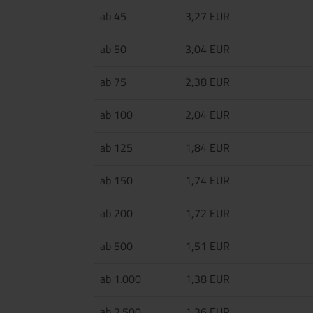
ab 45
3,27 EUR
ab 50
3,04 EUR
ab 75
2,38 EUR
ab 100
2,04 EUR
ab 125
1,84 EUR
ab 150
1,74 EUR
ab 200
1,72 EUR
ab 500
1,51 EUR
ab 1.000
1,38 EUR
ab 2.500
1,36 EUR