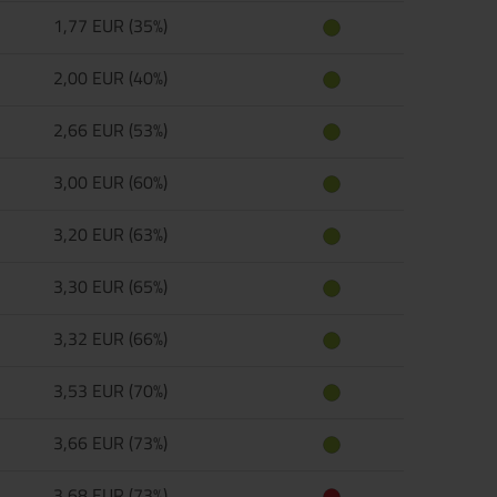
1,77 EUR (35%)
2,00 EUR (40%)
2,66 EUR (53%)
3,00 EUR (60%)
3,20 EUR (63%)
3,30 EUR (65%)
3,32 EUR (66%)
3,53 EUR (70%)
3,66 EUR (73%)
3,68 EUR (73%)