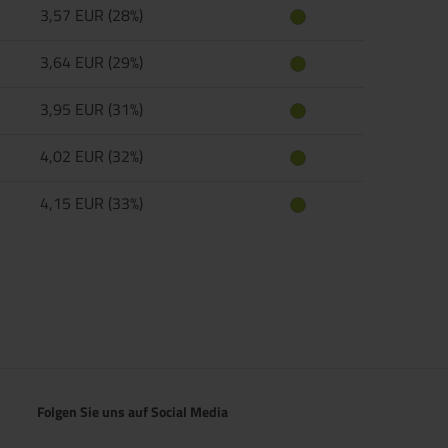
3,57 EUR (28%)
3,64 EUR (29%)
3,95 EUR (31%)
4,02 EUR (32%)
4,15 EUR (33%)
Folgen Sie uns auf Social Media