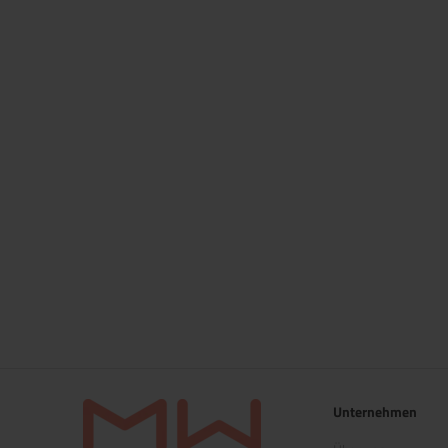
Unternehmen