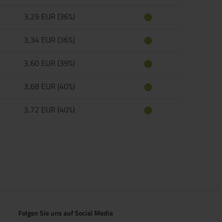
3,29 EUR (36%)
3,34 EUR (36%)
3,60 EUR (39%)
3,68 EUR (40%)
3,72 EUR (40%)
Folgen Sie uns auf Social Media