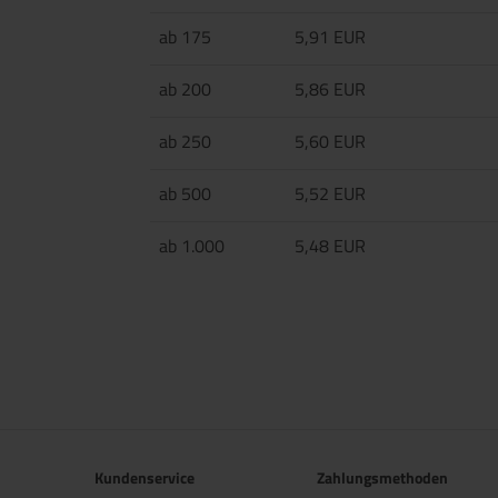
ab 175
5,91 EUR
ab 200
5,86 EUR
ab 250
5,60 EUR
ab 500
5,52 EUR
ab 1.000
5,48 EUR
Kundenservice
Zahlungsmethoden