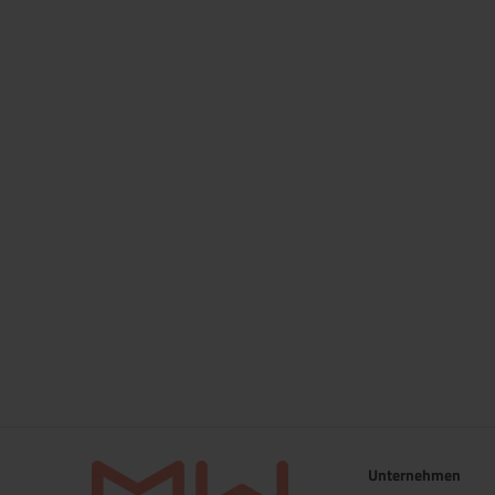
Unternehmen