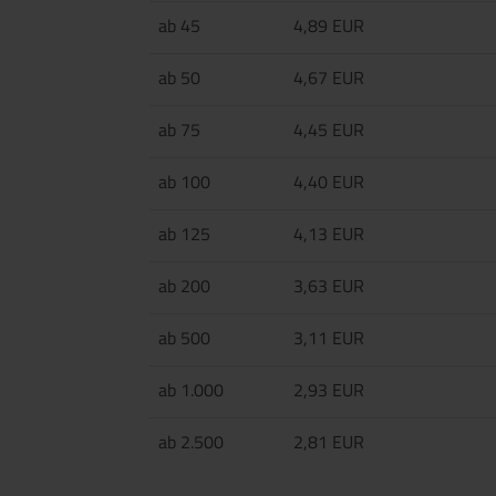
ab 45
4,89 EUR
ab 50
4,67 EUR
ab 75
4,45 EUR
ab 100
4,40 EUR
ab 125
4,13 EUR
ab 200
3,63 EUR
ab 500
3,11 EUR
ab 1.000
2,93 EUR
ab 2.500
2,81 EUR