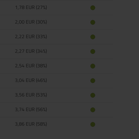
1,78 EUR (27%)
2,00 EUR (30%)
2,22 EUR (33%)
2,27 EUR (34%)
2,54 EUR (38%)
3,04 EUR (46%)
3,56 EUR (53%)
3,74 EUR (56%)
3,86 EUR (58%)