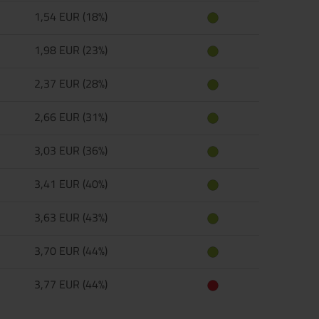
1,54 EUR (18%)
1,98 EUR (23%)
2,37 EUR (28%)
2,66 EUR (31%)
3,03 EUR (36%)
3,41 EUR (40%)
3,63 EUR (43%)
3,70 EUR (44%)
3,77 EUR (44%)