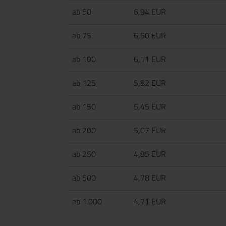
ab 50
6,94 EUR
ab 75
6,50 EUR
ab 100
6,11 EUR
ab 125
5,82 EUR
ab 150
5,45 EUR
ab 200
5,07 EUR
ab 250
4,85 EUR
ab 500
4,78 EUR
ab 1.000
4,71 EUR